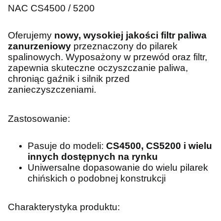
NAC CS4500 / 5200
Oferujemy
nowy, wysokiej jakości filtr paliwa
zanurzeniowy
przeznaczony do pilarek
spalinowych. Wyposażony w przewód oraz filtr,
zapewnia skuteczne oczyszczanie paliwa,
chroniąc gaźnik i silnik przed
zanieczyszczeniami.
Zastosowanie:
Pasuje do modeli:
CS4500, CS5200 i wielu
innych dostępnych na rynku
Uniwersalne dopasowanie do wielu pilarek
chińskich o podobnej konstrukcji
Charakterystyka produktu: