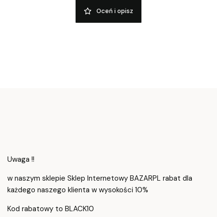
Oceń i opisz
Uwaga !!
w naszym sklepie Sklep Internetowy BAZARPL rabat dla
każdego naszego klienta w wysokości 10%
Kod rabatowy to BLACK10