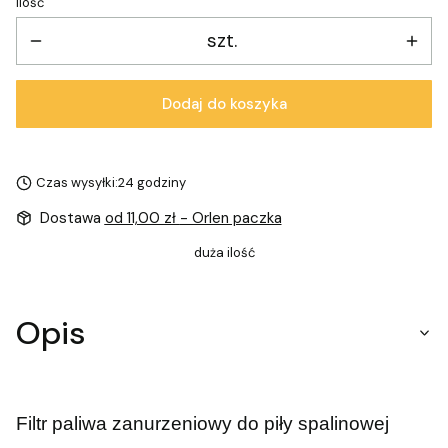
Ilość
szt.
Dodaj do koszyka
Czas wysyłki:
24 godziny
Dostawa
od 11,00 zł
- Orlen paczka
duża ilość
Opis
Filtr paliwa zanurzeniowy do piły spalinowej