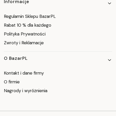
Informacje
Regulamin Sklepu BazarPL
Rabat 10 % dla każdego
Polityka Prywatności
Zwroty i Reklamacje
O BazarPL
Kontakt i dane firmy
O firmie
Nagrody i wyróżnienia