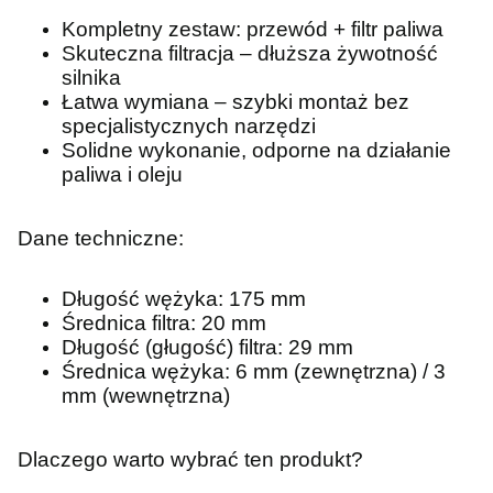
Kompletny zestaw: przewód + filtr paliwa
Skuteczna filtracja – dłuższa żywotność
silnika
Łatwa wymiana – szybki montaż bez
specjalistycznych narzędzi
Solidne wykonanie, odporne na działanie
paliwa i oleju
Dane techniczne:
Długość wężyka: 175 mm
Średnica filtra: 20 mm
Długość (gługość) filtra: 29 mm
Średnica wężyka: 6 mm (zewnętrzna) / 3
mm (wewnętrzna)
Dlaczego warto wybrać ten produkt?