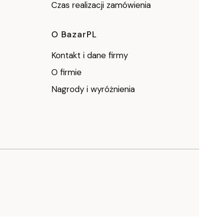
Czas realizacji zamówienia
O BazarPL
Kontakt i dane firmy
O firmie
Nagrody i wyróżnienia