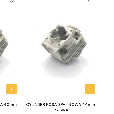
WA 40mm
CYLINDER KOSA SPALINOWA 44mm
ORYGINAŁ