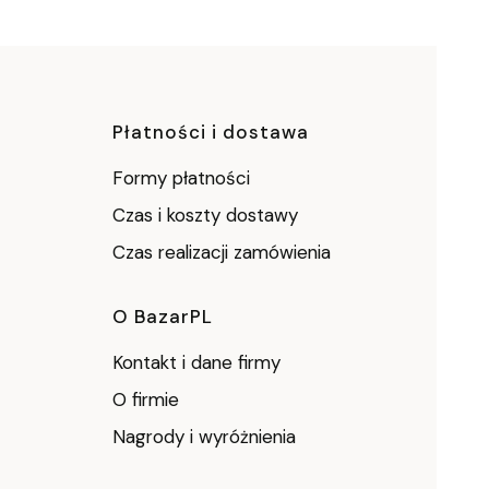
ce
Płatności i dostawa
Formy płatności
Czas i koszty dostawy
Czas realizacji zamówienia
O BazarPL
Kontakt i dane firmy
O firmie
Nagrody i wyróżnienia