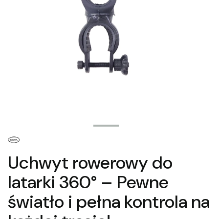
Uchwyt rowerowy do
latarki 360° – Pewne
światło i pełna kontrola na