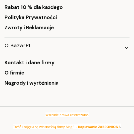
Rabat 10 % dla każdego
Polityka Prywatności
Zwroty i Reklamacje
O BazarPL
Kontakt i dane firmy
O firmie
Nagrody i wyróżnienia
Wszelkie prawa zastrzeżone.
Treść i zdjęcia są własnością firmy MagPL.
Kopiowanie ZABRONIONE
.