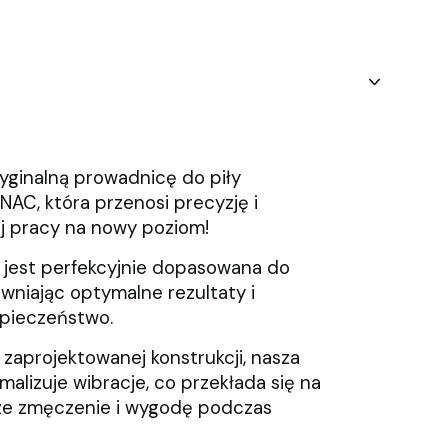
yginalną prowadnicę do piły
 NAC, która przenosi precyzję i
j pracy na nowy poziom!
jest perfekcyjnie dopasowana do
wniając optymalne rezultaty i
pieczeństwo.
e zaprojektowanej konstrukcji, nasza
alizuje wibracje, co przekłada się na
ze zmęczenie i wygodę podczas