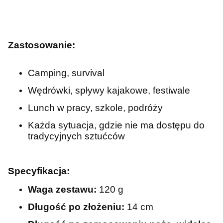
Zastosowanie:
Camping, survival
Wędrówki, spływy kajakowe, festiwale
Lunch w pracy, szkole, podróży
Każda sytuacja, gdzie nie ma dostępu do
tradycyjnych sztućców
Specyfikacja:
Waga zestawu:
120 g
Długość po złożeniu:
14 cm