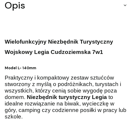
Opis
Wielofunkcyjny Niezbędnik Turystyczny
Wojskowy Legia Cudzoziemska 7w1
Model L- 140mm
Praktyczny i kompaktowy zestaw sztućców
stworzony z myślą o podróżnikach, turystach i
wszystkich, którzy cenią sobie wygodę poza
domem.
Niezbędnik turystyczny Legia
to
idealne rozwiązanie na biwak, wycieczkę w
góry, camping czy codzienne posiłki w pracy lub
szkole.