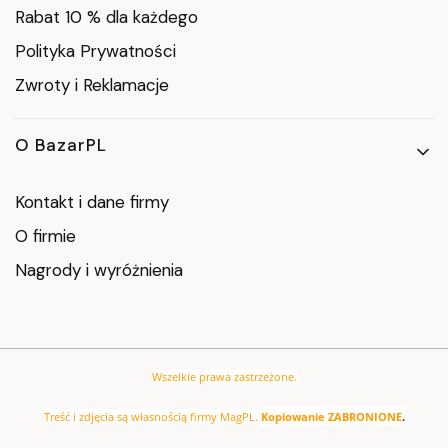
Rabat 10 % dla każdego
Polityka Prywatności
Zwroty i Reklamacje
O BazarPL
Kontakt i dane firmy
O firmie
Nagrody i wyróżnienia
Wszelkie prawa zastrzeżone.
Treść i zdjęcia są własnością firmy MagPL.
Kopiowanie ZABRONIONE
.